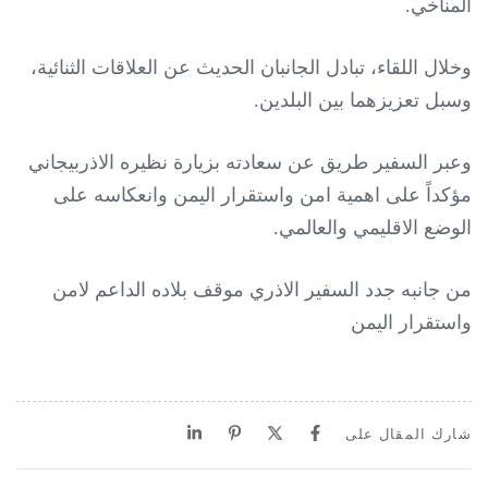
المناخي.
وخلال اللقاء، تبادل الجانبان الحديث عن العلاقات الثنائية،
وسبل تعزيزهما بين البلدين.
وعبر السفير طريق عن سعادته بزيارة نظيره الاذربيجاني
مؤكداً على اهمية امن واستقرار اليمن وانعكاسه على
الوضع الاقليمي والعالمي.
من جانبه جدد السفير الاذري موقف بلاده الداعم لامن
واستقرار اليمن
شارك المقال على