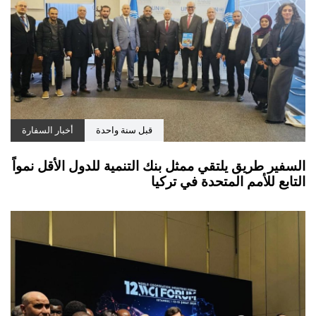
قبل سنة واحدة
أخبار السفارة
السفير طريق يلتقي ممثل بنك التنمية للدول الأقل نمواً
التابع للأمم المتحدة في تركيا