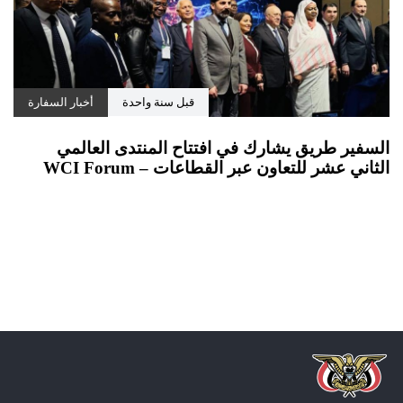
قبل سنة واحدة
أخبار السفارة
السفير طريق يشارك في افتتاح المنتدى العالمي
الثاني عشر للتعاون عبر القطاعات – WCI Forum