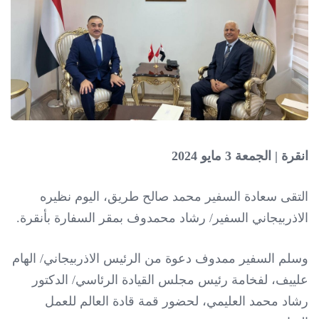
انقرة | الجمعة 3 مايو 2024
التقى سعادة السفير محمد صالح طريق، اليوم نظيره
الاذربيجاني السفير/ رشاد محمدوف بمقر السفارة بأنقرة.
وسلم
السفير ممدوف دعوة من الرئيس الاذربيجاني/ الهام
علييف، لفخامة رئيس مجلس القيادة الرئاسي/ الدكتور
رشاد محمد العليمي، لحضور قمة قادة العالم للعمل