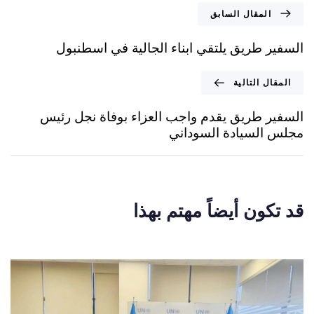
المقال السابق
السفير طريق يلتقي ابناء الجالية في اسطنبول
المقال التالية
السفير طريق يقدم واجب العزاء بوفاة نجل رئيس
مجلس السيادة السوداني