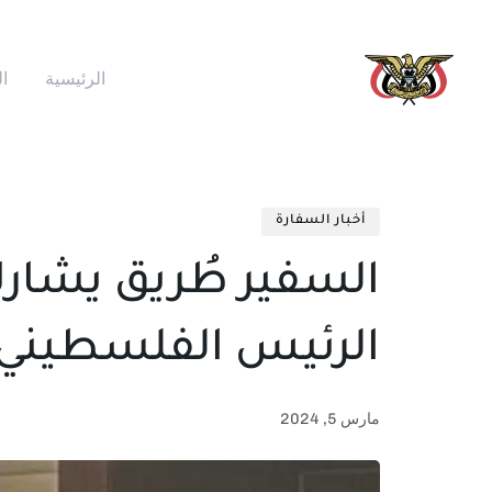
الرئيسية
ا
أخبار السفارة
السفير طُريق يشارك
الرئيس الفلسطيني
مارس 5, 2024