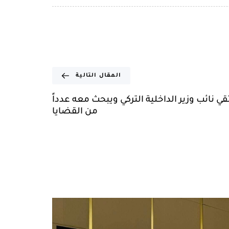
المقال التالية
ي نائب وزير الداخلية التركي ويبحث معه عدداً
من القضايا