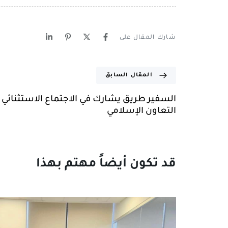
شارك المقال على
المقال السابق
السفير طريق يشارك في الاجتماع الاستثنائي ل
التعاون الإسلامي