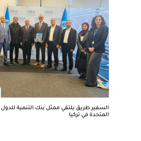
السفير طريق يلتقي ممثل بنك التنمية للدول الأ
المتحدة في تركيا