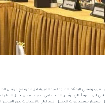
رب وممثلي البعثات الدبلوماسية العربية لدى انقره مع الرئيس الفلس
طيني لدى انقره أطلع الرئيس الفلسطيني محمود عباس، خلال اللقاء ا
استمرار تصعيد قوات الاحتلال الاسرائيلي والاعتداءات بحق المدنيين