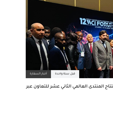
قبل سنة واحدة
أخبار السفارة
اح المنتدى العالمي الثاني عشر للتعاون عبر