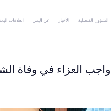
الشؤون القنصلية
الأخبار
عن اليمن
العلاقات اليمن
اجب العزاء في وفاة الشي