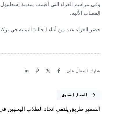
وفي مراسم العزاء التي أقيمت بمدينة إسطنبول،
المصاب الأليم.
حضر العزاء عدد من أبناء الجالية اليمنية في تركيا
شارك المقال على
المقال السابق
السفير طريق يلتقي اتحاد الطلاب اليمنيين في 