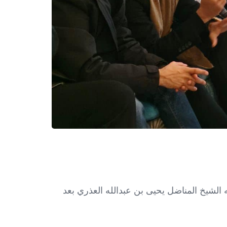
 الشيخ المناضل يحيى بن عبدالله العذري بعد