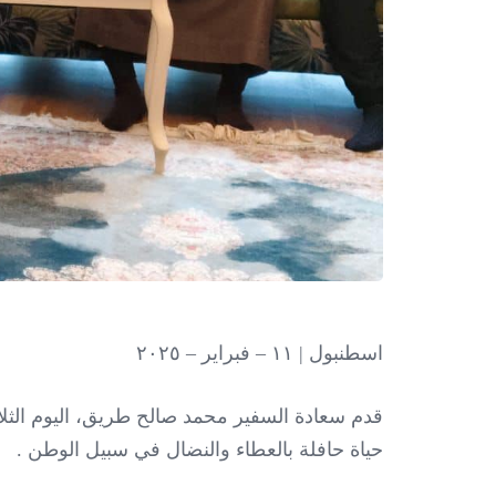
اسطنبول | ١١ – فبراير – ٢٠٢٥
قدم سعادة السفير محمد صالح طريق، اليوم الثلاث
حياة حافلة بالعطاء والنضال في سبيل الوطن .