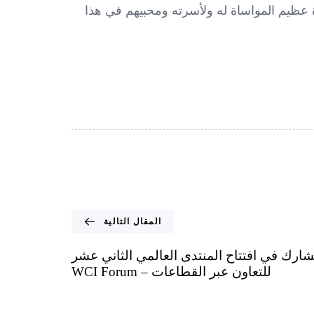
 عظيم المواساة له ولأسرته ومحبيهم في هذا
المقال التالية
ارك في افتتاح المنتدى العالمي الثاني عشر
للتعاون عبر القطاعات – WCI Forum