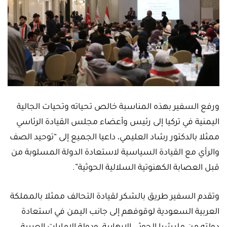
ورفع السفير بهذه المناسبة خالص تحياته وتحيات الجالية
اليمنية في تركيا إلى رئيس وأعضاء مجلس القيادة الرئاسي
ممثلا بالدكتور رشاد العليمي، داعيا الجميع إلى “توحيد الصف
والرأي مع القيادة السياسية لاستعادة الدولة المسلوبة من
قبل العصابة الكهنوتية السلالية الحوثية”.
وتقدم السفير طريق بالشكر لقيادة التحالف ممثلا بالمملكة
العربية السعودية لوقوفهم إلى جانب اليمن في استعادة