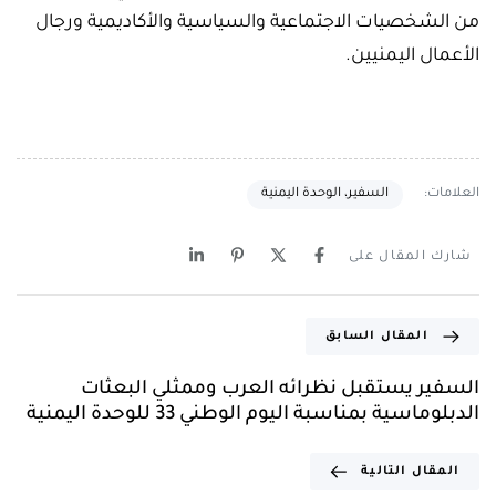
من الشخصيات الاجتماعية والسياسية والأكاديمية ورجال
الأعمال اليمنيين.
العلامات:
السفير، الوحدة اليمنية
شارك المقال على
المقال السابق
السفير يستقبل نظرائه العرب وممثلي البعثات
الدبلوماسية بمناسبة اليوم الوطني 33 للوحدة اليمنية
المقال التالية