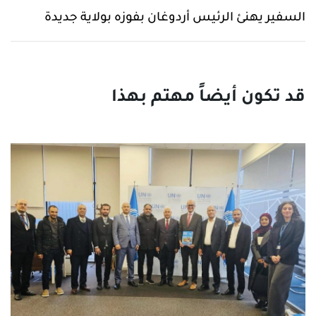
السفير يهنئ الرئيس أردوغان بفوزه بولاية جديدة