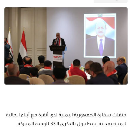
احتفلت سفارة الجمهورية اليمنية لدى أنقرة مع أبناء الجالية
اليمنية بمدينة اسطنبول بالذكرى الـ33 للوحدة المباركة.