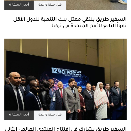
قبل سنة واحدة
أخبار السفارة
السفير طريق يلتقي ممثل بنك التنمية للدول الأقل
نمواً التابع للأمم المتحدة في تركيا
قبل سنة واحدة
أخبار السفارة
السفير طريق يشارك في افتتاح المنتدى العالمي الثاني