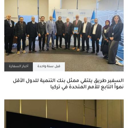
قبل سنة واحدة
أخبار السفارة
السفير طريق يلتقي ممثل بنك التنمية للدول الأقل
نمواً التابع للأمم المتحدة في تركيا