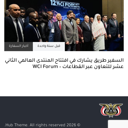
قبل سنة واحدة
أخبار السفارة
السفير طريق يشارك في افتتاح المنتدى العالمي الثاني
عشر للتعاون عبر القطاعات – WCI Forum
© 2026 Hub Theme. All rights reserved.