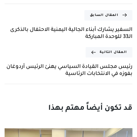
المقال السابق
السفير يشارك أبناء الجالية اليمنية الاحتفال بالذكرى
الـ33 للوحدة المباركة
المقال التالية
رئيس مجلس القيادة السياسي يهنئ الرئيس أردوغان
بفوزه في الانتخابات الرئاسية