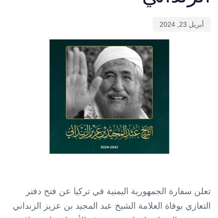
أبريل 23, 2024
تعلن سفارة الجمهورية اليمنية في تركيا عن فتح دفتر
التعازي بوفاة العلامة الشيخ عبد المجيد بن عزيز الزنداني