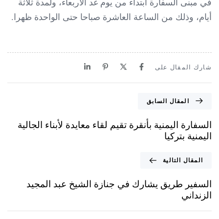
في مبنى السفارة ابتداء من يوم غد الأربعاء، ولمدة ثلاثة
أيام، وذلك من الساعة العاشرة صباحا حتى الواحدة ظهرا.
شارك المقال على
المقال السابق
السفارة اليمنية بأنقرة تقيم لقاء معايدة لأبناء الجالية
اليمنية بتركيا
المقال التالية
السفير طريق يشارك في جنازة الشيخ عبد المجيد
الزنداني