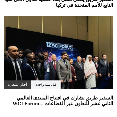
التابع للأمم المتحدة في تركيا
قبل سنة واحدة
أخبار السفارة
السفير طريق يشارك في افتتاح المنتدى العالمي
الثاني عشر للتعاون عبر القطاعات – WCI Forum