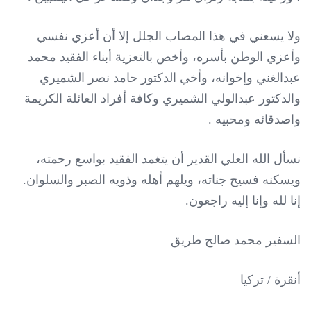
ولا يسعني في هذا المصاب الجلل إلا أن أعزي نفسي
وأعزي الوطن بأسره، وأخص بالتعزية أبناء الفقيد محمد
عبدالغني وإخوانه، وأخي الدكتور حامد نصر الشميري
والدكتور عبدالولي الشميري وكافة أفراد العائلة الكريمة
واصدقائه ومحبيه .
نسأل الله العلي القدير أن يتغمد الفقيد بواسع رحمته،
ويسكنه فسيح جناته، ويلهم أهله وذويه الصبر والسلوان.
إنا لله وإنا إليه راجعون.
السفير محمد صالح طريق
أنقرة / تركيا