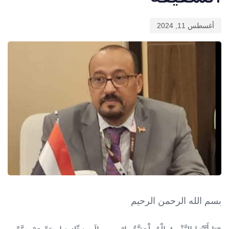
أغسطس 11, 2024
بسم الله الرحمن الرحيم