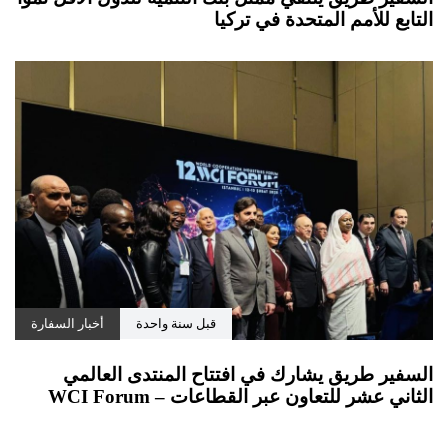
التابع للأمم المتحدة في تركيا
قبل سنة واحدة
أخبار السفارة
السفير طريق يشارك في افتتاح المنتدى العالمي
الثاني عشر للتعاون عبر القطاعات – WCI Forum