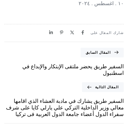
١٠ . اغسطس . ٢٠٢٤
شارك المقال على
المقال السابق
السفير طريق يحضر ملتقى الإبتكار والإبداع في
اسطنبول
المقال التالية
السفير طريق يشارك في مادبة العشاء الذي اقامها
معالي وزير الداخلية التركي علي يارلي كايا على شرف
سفراء الدول أعضاء جامعة الدول العربية فى تركيا