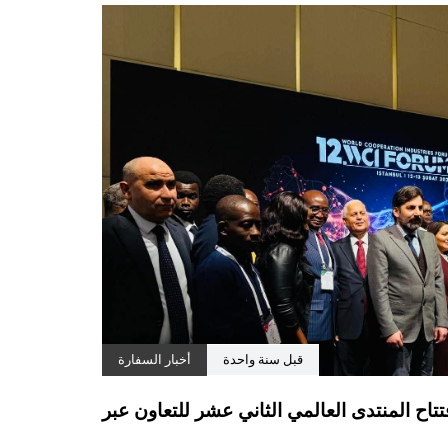
قبل سنة واحدة
أخبار السفارة
اح المنتدى العالمي الثاني عشر للتعاون عبر