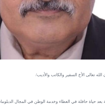
ن الله تعالى الأخ السفير والكاتب والأديب/
ة بعد حياة حافلة في العطاء وخدمة الوطن في المجال الدبلوما