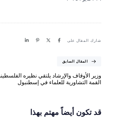
شارك المقال على
المقال السابق
وزير الأوقاف والإرشاد يلتقي نظيره الفلسط
القمة التشاورية للعلماء في إسطنبول