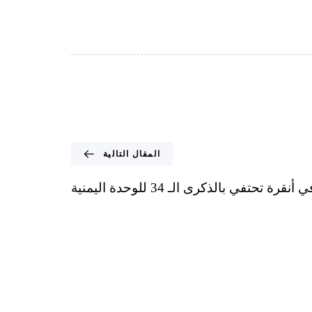
المقال التالية
ة تحتفي بالذكرى الـ 34 للوحدة اليمنية