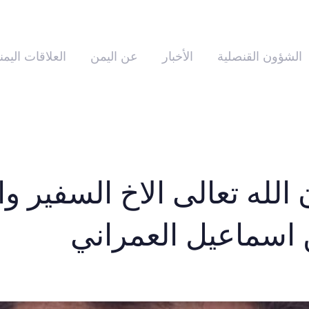
الشؤون القنصلية
الأخبار
عن اليمن
العلاقات اليمن
 الله تعالى الاخ السفير وا
 اسماعيل العمراني