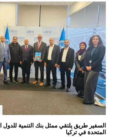
السفير طريق يلتقي ممثل بنك التنمية للدول الأق
المتحدة في تركيا