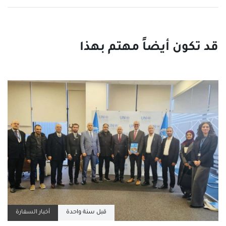
قبل سنة واحدة
أخبار السفارة