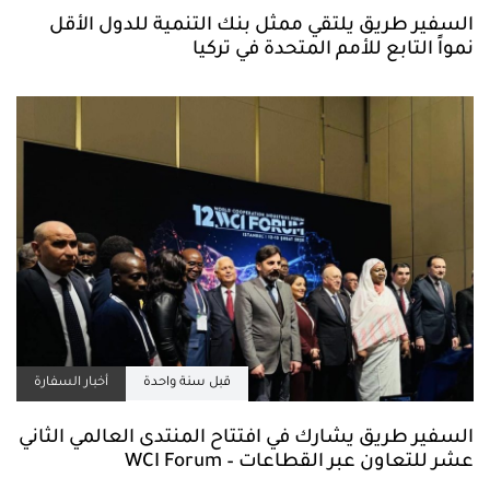
السفير طريق يلتقي ممثل بنك التنمية للدول الأقل
نمواً التابع للأمم المتحدة في تركيا
قبل سنة واحدة
أخبار السفارة
السفير طريق يشارك في افتتاح المنتدى العالمي الثاني
عشر للتعاون عبر القطاعات – WCI Forum