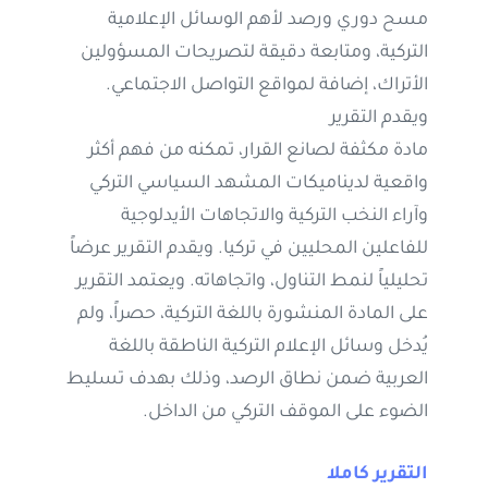
مسح دوري ورصد لأهم الوسائل الإعلامية
التركية، ومتابعة دقيقة لتصريحات المسؤولين
الأتراك، إضافة لمواقع التواصل الاجتماعي.
ويقدم التقرير
مادة مكثفة لصانع القرار، تمكنه من فهم أكثر
واقعية لديناميكات المشهد السياسي التركي
وآراء النخب التركية والاتجاهات الأيدلوجية
للفاعلين المحليين في تركيا. ويقدم التقرير عرضاً
تحليلياً لنمط التناول، واتجاهاته. ويعتمد التقرير
على المادة المنشورة باللغة التركية، حصراً، ولم
يُدخل وسائل الإعلام التركية الناطقة باللغة
العربية ضمن نطاق الرصد، وذلك بهدف تسليط
الضوء على الموقف التركي من الداخل.
التقرير كاملا