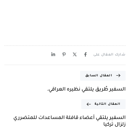
شارك المقال على
المقال السابق
السفير طُريق يلتقي نظيره العراقي.
المقال التالية
السفير يلتقي أعضاء قافلة المساعدات للمتضرري
زلزال تركيا