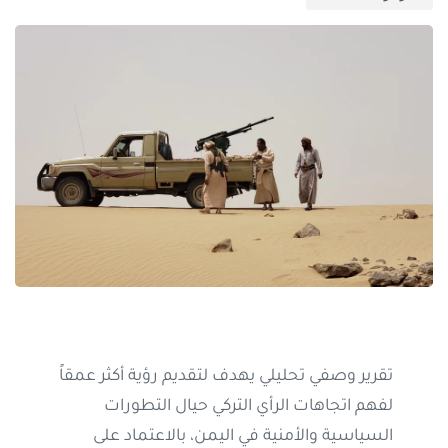
تقرير وصفي تحليلي يهدف لتقديم رؤية أكثر عمقاً
لفهم اتجاهات الرأي التركي حيال التطورات
السياسية والأمنية في اليمن، بالاعتماد على