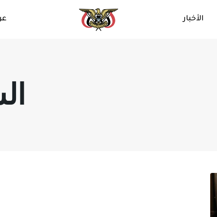
الأخبار
عن
ال