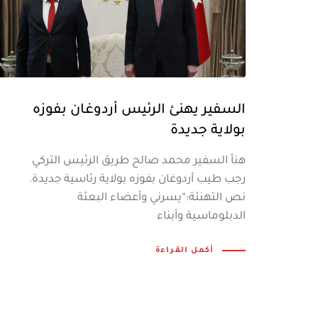
السفير يهنئ الرئيس أردوغان بفوزه
بولاية جديدة
هنأ السفير محمد صالح طريق الرئيس التركي
رجب طيب أردوغان بفوزه بولاية رئاسية جديدة.
نص التهنئة:“يسرني وأعضاء البعثة
الدبلوماسية وأبناء
أكمل القراءة