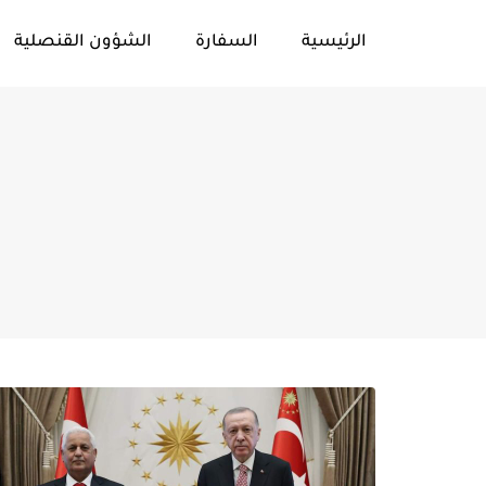
الرئيسية
السفارة
الشؤون القنصلية