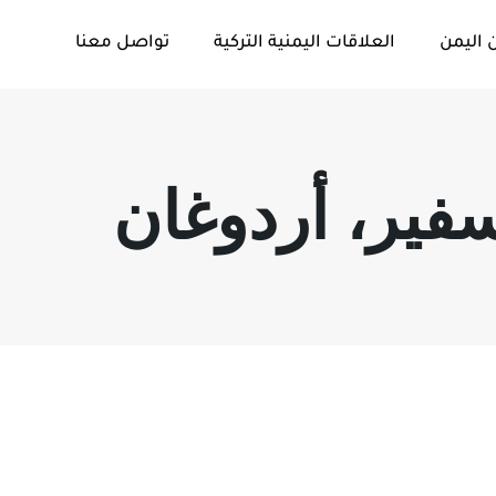
 اليمن
العلاقات اليمنية التركية
تواصل معنا
سفير، أردوغان